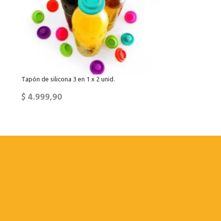
Tapón de silicona 3 en 1 x 2 unid.
$
4.999,90