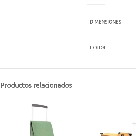
DIMENSIONES
COLOR
Productos relacionados