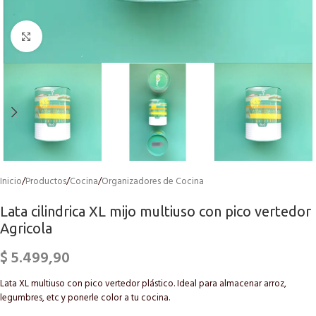
Click to enlarge
Inicio
/
Productos
/
Cocina
/
Organizadores de Cocina
Lata cilindrica XL mijo multiuso con pico vertedor
Agricola
$
5.499,90
Lata XL multiuso con pico vertedor plástico. Ideal para almacenar arroz,
legumbres, etc y ponerle color a tu cocina.