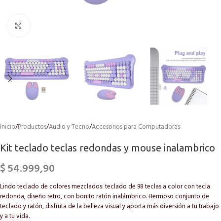
Click to enlarge
Inicio
/
Productos
/
Audio y Tecno
/
Accesorios para Computadoras
Kit teclado teclas redondas y mouse inalambrico
$
54.999,90
Lindo teclado de colores mezclados: teclado de 98 teclas a color con tecla
redonda, diseño retro, con bonito ratón inalámbrico. Hermoso conjunto de
teclado y ratón, disfruta de la belleza visual y aporta más diversión a tu trabajo
y a tu vida.