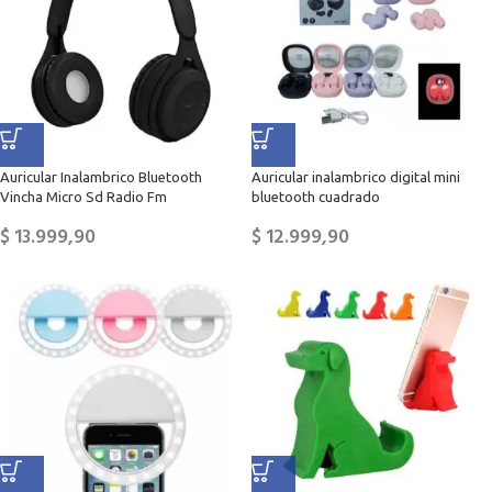
Auricular Inalambrico Bluetooth
Auricular inalambrico digital mini
Vincha Micro Sd Radio Fm
bluetooth cuadrado
$
13.999,90
$
12.999,90