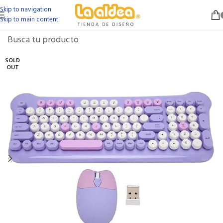
Skip to navigation
Skip to main content
SOLD
OUT