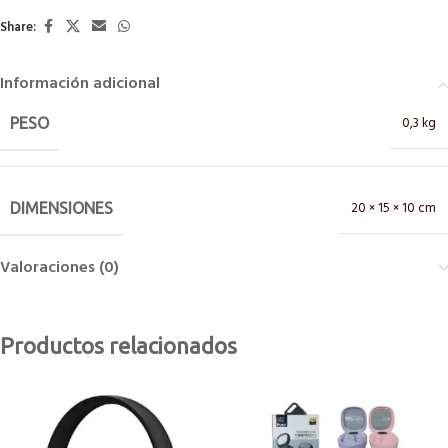
Share:
Información adicional
0,3 kg
PESO
20 × 15 × 10 cm
DIMENSIONES
Valoraciones (0)
Productos relacionados