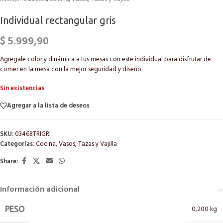
Individual rectangular gris
$
5.999,90
Agregale color y dinámica a tus mesas con este individual para disfrutar de
comer en la mesa con la mejor seguridad y diseño.
Sin existencias
Agregar a la lista de deseos
SKU:
03468TRIGRI
Categorías:
Cocina
,
Vasos, Tazas y Vajilla
Share:
Información adicional
0,200 kg
PESO