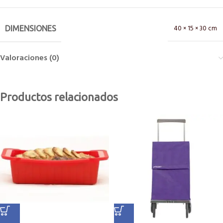
40 × 15 × 30 cm
DIMENSIONES
Valoraciones (0)
Productos relacionados