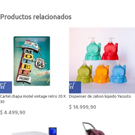
Productos relacionados
Cartel chapa motel vintage retro 20 X
Dispenser de Jabon liquido Yacusto
30
$
14.999,90
$
4.499,90