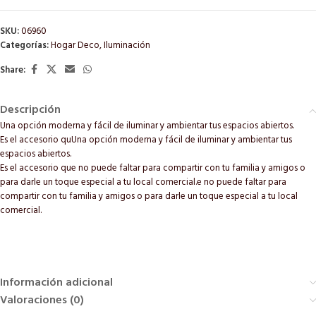
SKU:
06960
Categorías:
Hogar Deco
,
Iluminación
Share:
Descripción
Una opción moderna y fácil de iluminar y ambientar tus espacios abiertos.
Es el accesorio quUna opción moderna y fácil de iluminar y ambientar tus
espacios abiertos.
Es el accesorio que no puede faltar para compartir con tu familia y amigos o
para darle un toque especial a tu local comercial.e no puede faltar para
compartir con tu familia y amigos o para darle un toque especial a tu local
comercial.
Información adicional
Valoraciones (0)