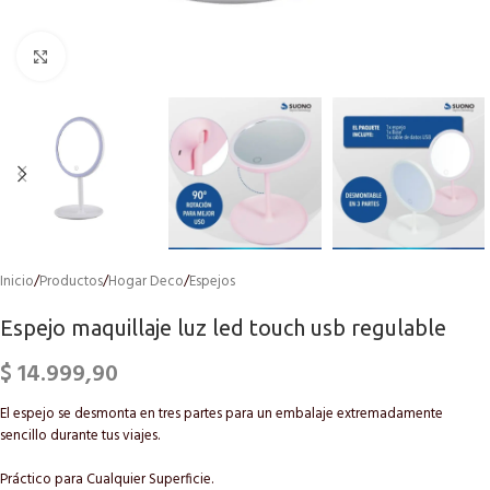
Click to enlarge
Inicio
/
Productos
/
Hogar Deco
/
Espejos
Espejo maquillaje luz led touch usb regulable
$
14.999,90
El espejo se desmonta en tres partes para un embalaje extremadamente
sencillo durante tus viajes.
Práctico para Cualquier Superficie.