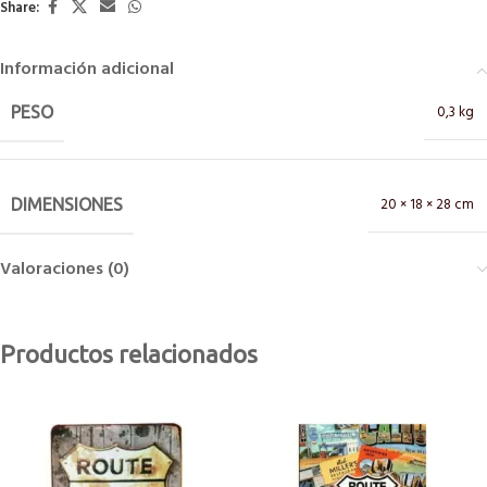
Share:
Información adicional
0,3 kg
PESO
20 × 18 × 28 cm
DIMENSIONES
Valoraciones (0)
Productos relacionados