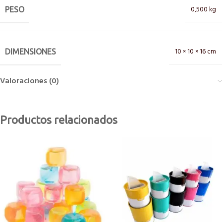
0,500 kg
PESO
10 × 10 × 16 cm
DIMENSIONES
Valoraciones (0)
Productos relacionados