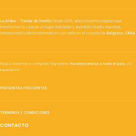
La Aldea – Tienda de Diseño
Desde 2010, seleccionamos objetos que
transforman tu casa en un lugar más lindo y divertido. Diseño nacional,
internacional y electrodomésticos con estilo en el corazón de
Belgrano, CABA
.
Pasá a visitarnos o compralo hoy online.
Hacemos envíos a todo el país.
¡Te
esperamos!
PREGUNTAS FRECUENTES
TERMINOS Y CONDICIONES
CONTACTO