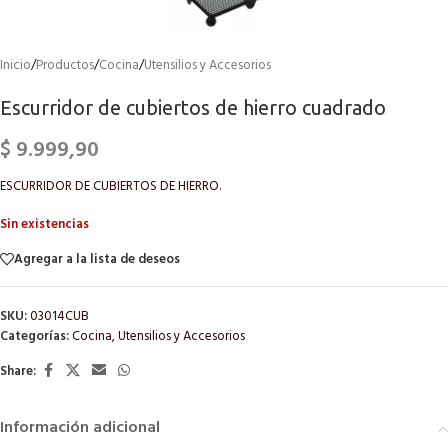
Inicio
/
Productos
/
Cocina
/
Utensilios y Accesorios
Escurridor de cubiertos de hierro cuadrado
$
9.999,90
ESCURRIDOR DE CUBIERTOS DE HIERRO.
Sin existencias
Agregar a la lista de deseos
SKU:
03014CUB
Categorías:
Cocina
,
Utensilios y Accesorios
Share:
Información adicional