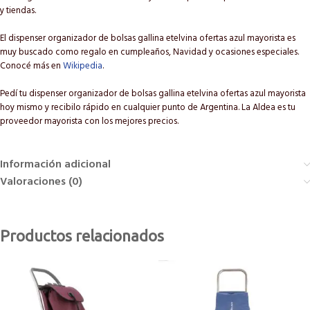
y tiendas.
El dispenser organizador de bolsas gallina etelvina ofertas azul mayorista es
muy buscado como regalo en cumpleaños, Navidad y ocasiones especiales.
Conocé más en
Wikipedia
.
Pedí tu dispenser organizador de bolsas gallina etelvina ofertas azul mayorista
hoy mismo y recibilo rápido en cualquier punto de Argentina. La Aldea es tu
proveedor mayorista con los mejores precios.
Información adicional
Valoraciones (0)
Productos relacionados