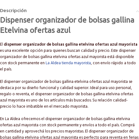
Descripción
Dispenser organizador de bolsas gallina
Etelvina ofertas azul
El
dispenser organizador de bolsas gallina etelvina ofertas azul mayorista
es una excelente opción para quienes buscan calidad y precio. Este dispenser
organizador de bolsas gallina etelvina ofertas azul mayorista está disponible
con stock permanente en
La Aldea tienda mayorista
, con envío rápido a todo
el país.
El dispenser organizador de bolsas gallina etelvina ofertas azul mayorista se
destaca por su diseño funcional y calidad superior. Ideal para uso personal,
regalo o reventa, el dispenser organizador de bolsas gallina etelvina ofertas
azul mayorista es uno de los artículos más buscados. Su relación calidad-
precio lo hace imbatible en el mercado mayorista.
En La Aldea ofrecemos el dispenser organizador de bolsas gallina etelvina
ofertas azul mayorista con stock permanente y envíos a todo el país. Comprá
en cantidad y aprovechá los precios mayoristas. El dispenser organizador de
bolsas gallina etelvina ofertas azul mayorista es perfecto para reventa en ferias