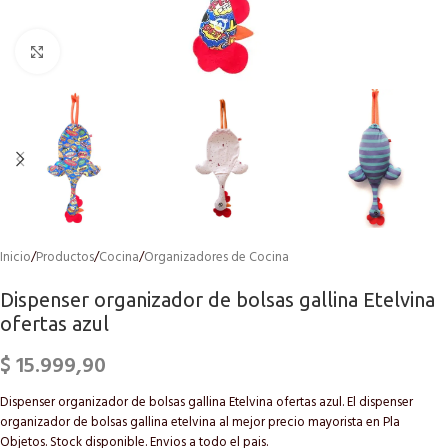
Click to enlarge
Inicio
/
Productos
/
Cocina
/
Organizadores de Cocina
Dispenser organizador de bolsas gallina Etelvina
ofertas azul
$
15.999,90
Dispenser organizador de bolsas gallina Etelvina ofertas azul. El dispenser
organizador de bolsas gallina etelvina al mejor precio mayorista en Pla
Objetos. Stock disponible. Envios a todo el pais.