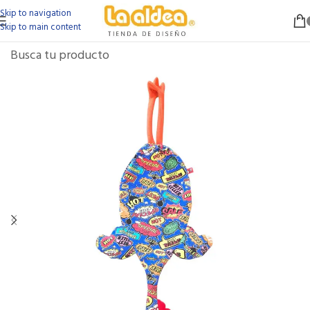
Skip to navigation
Skip to main content