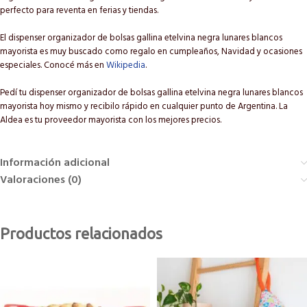
perfecto para reventa en ferias y tiendas.
El dispenser organizador de bolsas gallina etelvina negra lunares blancos
mayorista es muy buscado como regalo en cumpleaños, Navidad y ocasiones
especiales. Conocé más en
Wikipedia
.
Pedí tu dispenser organizador de bolsas gallina etelvina negra lunares blancos
mayorista hoy mismo y recibilo rápido en cualquier punto de Argentina. La
Aldea es tu proveedor mayorista con los mejores precios.
Información adicional
Valoraciones (0)
Productos relacionados