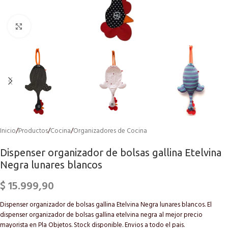
Click to enlarge
Inicio
/
Productos
/
Cocina
/
Organizadores de Cocina
Dispenser organizador de bolsas gallina Etelvina
Negra lunares blancos
$
15.999,90
Dispenser organizador de bolsas gallina Etelvina Negra lunares blancos. El
dispenser organizador de bolsas gallina etelvina negra al mejor precio
mayorista en Pla Objetos. Stock disponible. Envios a todo el pais.