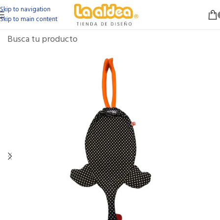
Skip to navigation
Skip to main content