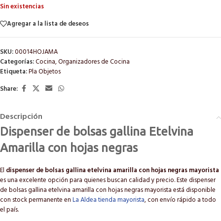
Sin existencias
Agregar a la lista de deseos
SKU:
00014HOJAMA
Categorías:
Cocina
,
Organizadores de Cocina
Etiqueta:
Pla Objetos
Share:
Descripción
Dispenser de bolsas gallina Etelvina
Amarilla con hojas negras
El
dispenser de bolsas gallina etelvina amarilla con hojas negras mayorista
es una excelente opción para quienes buscan calidad y precio. Este dispenser
de bolsas gallina etelvina amarilla con hojas negras mayorista está disponible
con stock permanente en
La Aldea tienda mayorista
, con envío rápido a todo
el país.