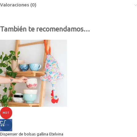
Valoraciones (0)
También te recomendamos…
HOT
NEW
Dispenser de bolsas gallina Etelvina