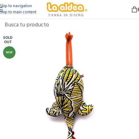
Skip to navigation
Skip to main content
SOLD
OUT
NEW