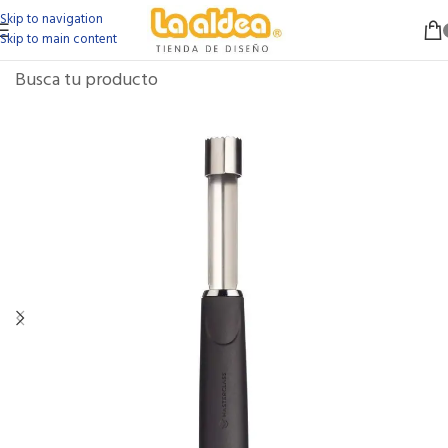
Skip to navigation
Skip to main content