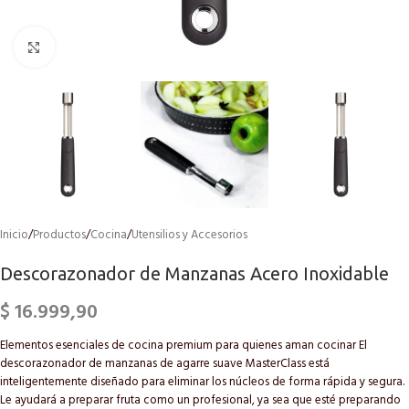
Click to enlarge
Inicio
/
Productos
/
Cocina
/
Utensilios y Accesorios
Descorazonador de Manzanas Acero Inoxidable
$
16.999,90
Elementos esenciales de cocina premium para quienes aman cocinar El
descorazonador de manzanas de agarre suave MasterClass está
inteligentemente diseñado para eliminar los núcleos de forma rápida y segura.
Le ayudará a preparar fruta como un profesional, ya sea que esté preparando