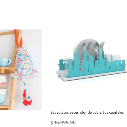
Secaplatos escurridor de cubiertos capitales
$
16.999,90