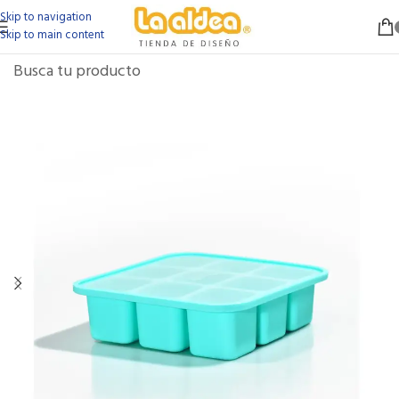
Skip to navigation
Skip to main content