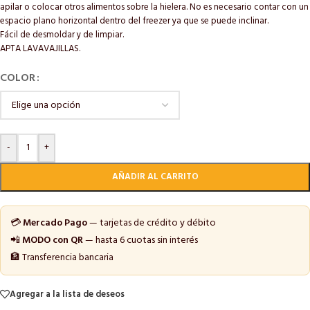
apilar o colocar otros alimentos sobre la hielera. No es necesario contar con un
espacio plano horizontal dentro del freezer ya que se puede inclinar.
Fácil de desmoldar y de limpiar.
APTA LAVAVAJILLAS.
COLOR
-
+
AÑADIR AL CARRITO
💳
Mercado Pago
— tarjetas de crédito y débito
📲
MODO con QR
— hasta 6 cuotas sin interés
🏦 Transferencia bancaria
Agregar a la lista de deseos