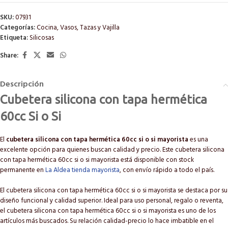
SKU:
07931
Categorías:
Cocina
,
Vasos, Tazas y Vajilla
Etiqueta:
Silicosas
Share:
Descripción
Cubetera silicona con tapa hermética
60cc Si o Si
El
cubetera silicona con tapa hermética 60cc si o si mayorista
es una
excelente opción para quienes buscan calidad y precio. Este cubetera silicona
con tapa hermética 60cc si o si mayorista está disponible con stock
permanente en
La Aldea tienda mayorista
, con envío rápido a todo el país.
El cubetera silicona con tapa hermética 60cc si o si mayorista se destaca por su
diseño funcional y calidad superior. Ideal para uso personal, regalo o reventa,
el cubetera silicona con tapa hermética 60cc si o si mayorista es uno de los
artículos más buscados. Su relación calidad-precio lo hace imbatible en el