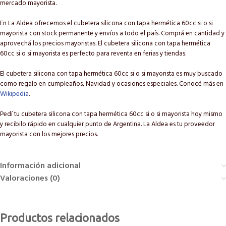
mercado mayorista.
En La Aldea ofrecemos el cubetera silicona con tapa hermética 60cc si o si
mayorista con stock permanente y envíos a todo el país. Comprá en cantidad y
aprovechá los precios mayoristas. El cubetera silicona con tapa hermética
60cc si o si mayorista es perfecto para reventa en ferias y tiendas.
El cubetera silicona con tapa hermética 60cc si o si mayorista es muy buscado
como regalo en cumpleaños, Navidad y ocasiones especiales. Conocé más en
Wikipedia
.
Pedí tu cubetera silicona con tapa hermética 60cc si o si mayorista hoy mismo
y recibilo rápido en cualquier punto de Argentina. La Aldea es tu proveedor
mayorista con los mejores precios.
Información adicional
Valoraciones (0)
Productos relacionados