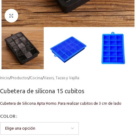
Click to enlarge
Inicio
/
Productos
/
Cocina
/
Vasos, Tazas y Vajilla
Cubetera de silicona 15 cubitos
Cubetera de Silicona Apta Horno. Para realizar cubitos de 3 cm de lado
COLOR