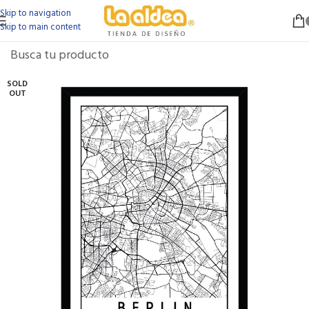
Skip to navigation
Skip to main content
SOLD
OUT