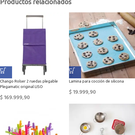
Productos relacionados
Chango Rolser 2 ruedas plegable
Lamina para cocción de silicona
Plegamatic original LISO
$
19.999,90
$
169.999,90