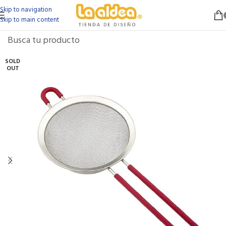
Skip to navigation
Skip to main content
SOLD
OUT