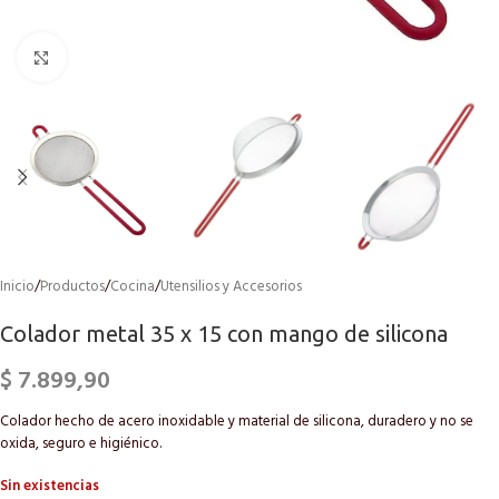
Click to enlarge
Inicio
/
Productos
/
Cocina
/
Utensilios y Accesorios
Colador metal 35 x 15 con mango de silicona
$
7.899,90
Colador hecho de acero inoxidable y material de silicona, duradero y no se
oxida, seguro e higiénico.
Sin existencias