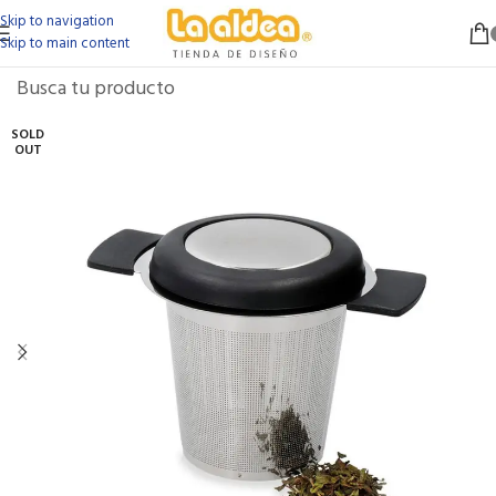
Skip to navigation
Skip to main content
SOLD
OUT