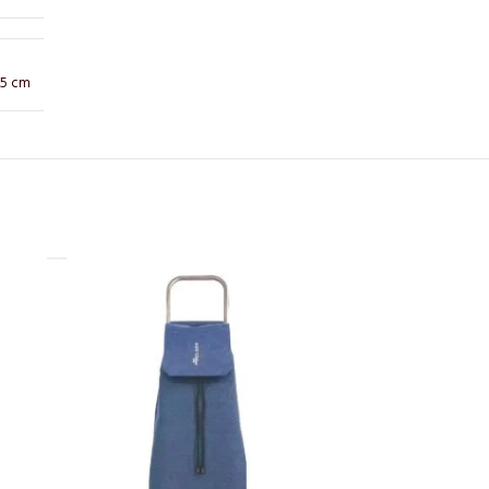
 15 cm