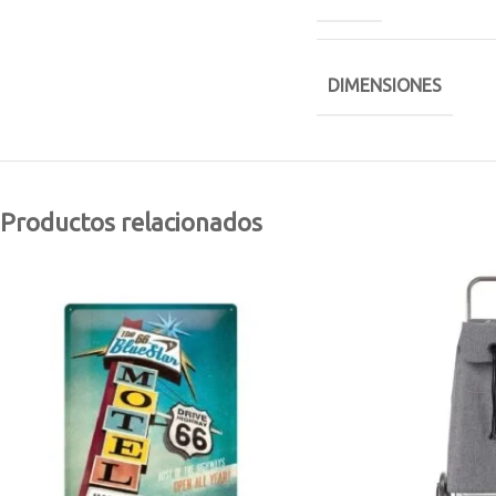
DIMENSIONES
Productos relacionados