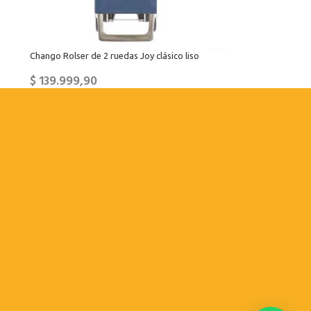
Chango Rolser de 2 ruedas Joy clásico liso
$
139.999,90