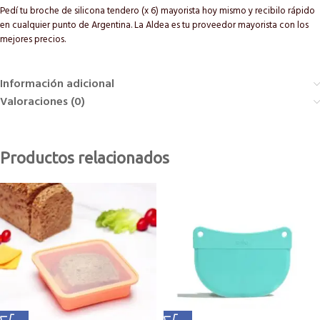
Pedí tu broche de silicona tendero (x 6) mayorista hoy mismo y recibilo rápido
en cualquier punto de Argentina. La Aldea es tu proveedor mayorista con los
mejores precios.
Información adicional
Valoraciones (0)
Productos relacionados