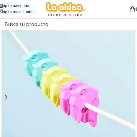
Skip to navigation
Skip to main content