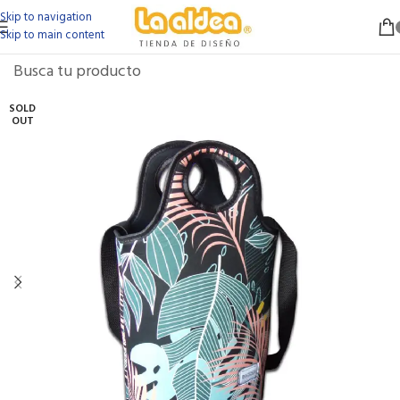
Skip to navigation
Skip to main content
SOLD
OUT