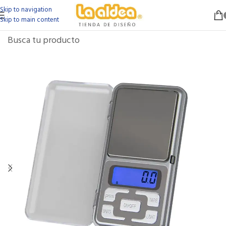
Skip to navigation
Skip to main content