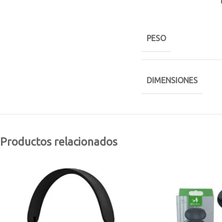
PESO
DIMENSIONES
Productos relacionados