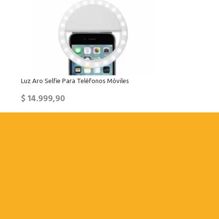
Luz Aro Selfie Para Teléfonos Móviles
$
14.999,90