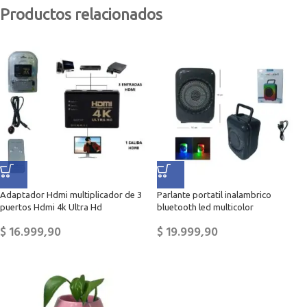
Productos relacionados
Adaptador Hdmi multiplicador de 3
Parlante portatil inalambrico
puertos Hdmi 4k Ultra Hd
bluetooth led multicolor
$
16.999,90
$
19.999,90