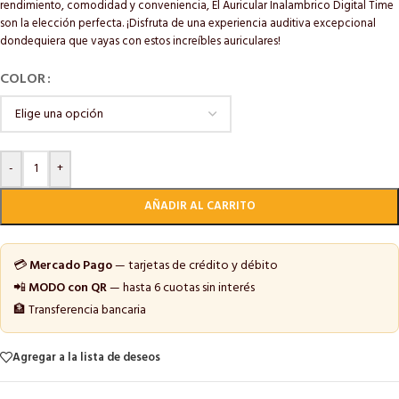
rendimiento, comodidad y conveniencia, El Auricular Inalambrico Digital Time
son la elección perfecta. ¡Disfruta de una experiencia auditiva excepcional
dondequiera que vayas con estos increíbles auriculares!
COLOR
-
+
AÑADIR AL CARRITO
💳
Mercado Pago
— tarjetas de crédito y débito
📲
MODO con QR
— hasta 6 cuotas sin interés
🏦 Transferencia bancaria
Agregar a la lista de deseos