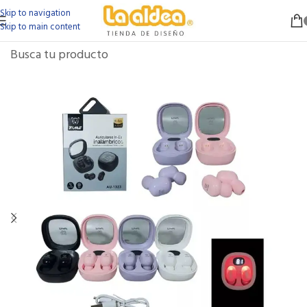
Skip to navigation
Skip to main content