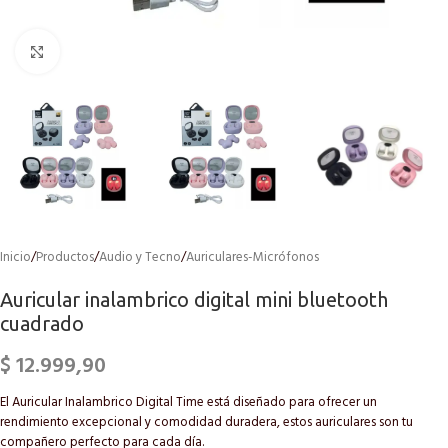
Click to enlarge
Inicio
/
Productos
/
Audio y Tecno
/
Auriculares-Micrófonos
Auricular inalambrico digital mini bluetooth
cuadrado
$
12.999,90
El Auricular Inalambrico Digital Time está diseñado para ofrecer un
rendimiento excepcional y comodidad duradera, estos auriculares son tu
compañero perfecto para cada día.