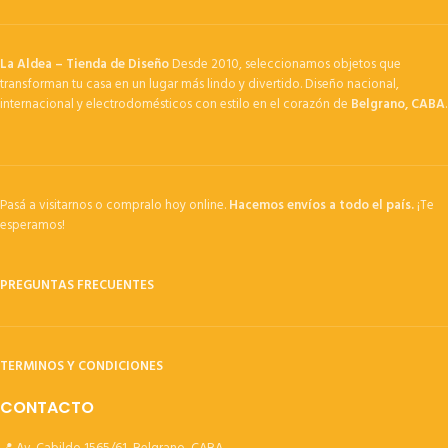
La Aldea – Tienda de Diseño
Desde 2010, seleccionamos objetos que
transforman tu casa en un lugar más lindo y divertido. Diseño nacional,
internacional y electrodomésticos con estilo en el corazón de
Belgrano, CABA
.
Pasá a visitarnos o compralo hoy online.
Hacemos envíos a todo el país.
¡Te
esperamos!
PREGUNTAS FRECUENTES
TERMINOS Y CONDICIONES
CONTACTO