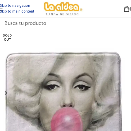
Skip to navigation
Skip to main content
SOLD
OUT