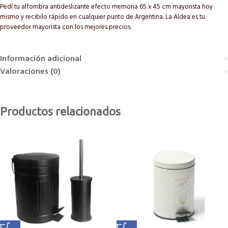
Pedí tu alfombra antideslizante efecto memoria 65 x 45 cm mayorista hoy
mismo y recibilo rápido en cualquier punto de Argentina. La Aldea es tu
proveedor mayorista con los mejores precios.
Información adicional
Valoraciones (0)
Productos relacionados