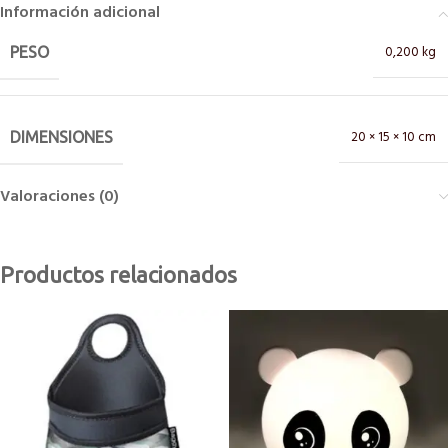
Información adicional
0,200 kg
PESO
20 × 15 × 10 cm
DIMENSIONES
Valoraciones (0)
Productos relacionados