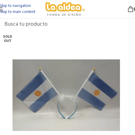
Skip to navigation
Skip to main content
SOLD
OUT