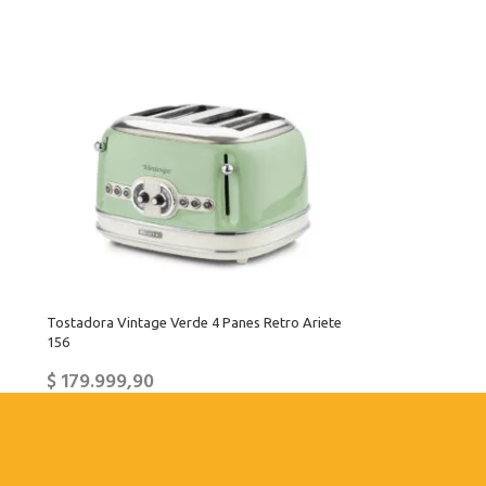
Tostadora Vintage Verde 4 Panes Retro Ariete
156
$
179.999,90