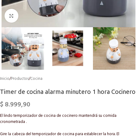
Click to enlarge
Inicio
/
Productos
/
Cocina
Timer de cocina alarma minutero 1 hora Cocinero
$
8.999,90
El lindo temporizador de cocina de cocinero mantendrá su comida
cronometrada .
Gire la cabeza del temporizador de cocina para establecer la hora. El