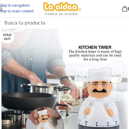
Skip to navigation
Skip to main content
SOLD
OUT