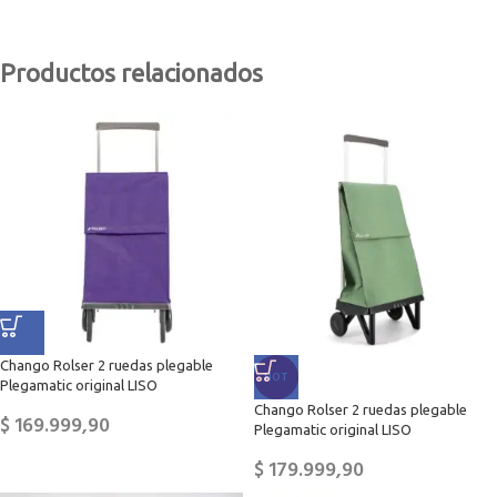
Productos relacionados
Chango Rolser 2 ruedas plegable
HOT
Plegamatic original LISO
Chango Rolser 2 ruedas plegable
$
169.999,90
Plegamatic original LISO
$
179.999,90