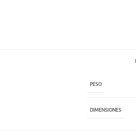
PESO
DIMENSIONES