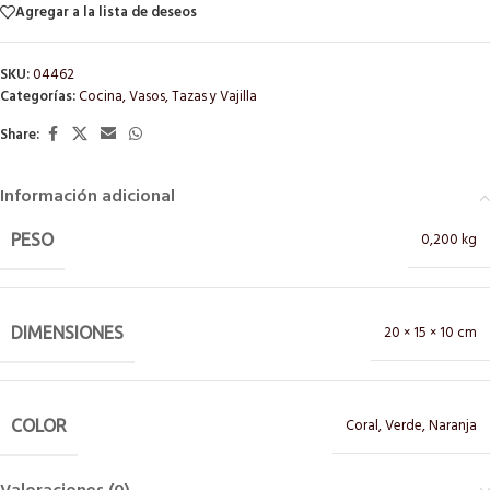
Agregar a la lista de deseos
SKU:
04462
Categorías:
Cocina
,
Vasos, Tazas y Vajilla
Share:
Información adicional
0,200 kg
PESO
20 × 15 × 10 cm
DIMENSIONES
Coral
,
Verde
,
Naranja
COLOR