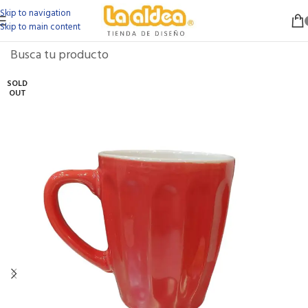
Skip to navigation
Skip to main content
SOLD
OUT