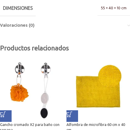
55 × 40 × 10 cm
DIMENSIONES
Valoraciones (0)
Productos relacionados
Gancho cromado X2 para baño con
Alfombra de microfibra 60 cm x 40
sopapa
cm