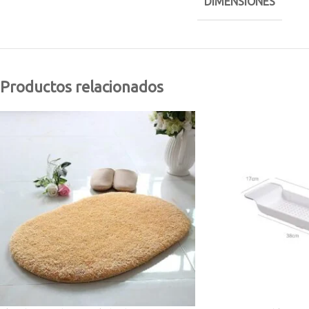
DIMENSIONES
Productos relacionados