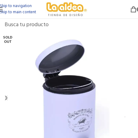
Skip to navigation
Skip to main content
SOLD
OUT