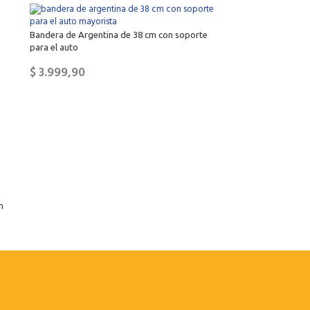
Bandera de Argentina de 38 cm con soporte
para el auto
$
3.999,90
n