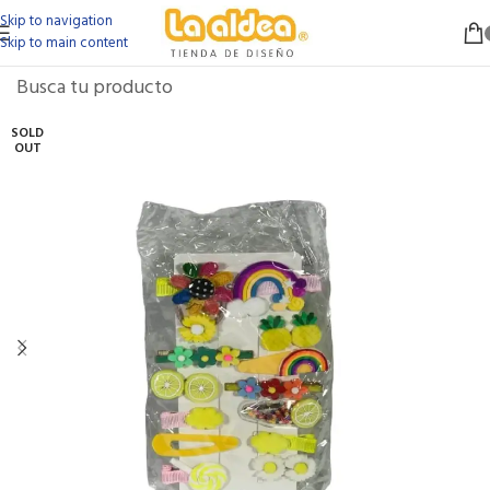
Skip to navigation
Skip to main content
SOLD
OUT