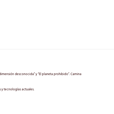
dimensión desconocida” y “El planeta prohibido”. Camina
 y tecnologías actuales.