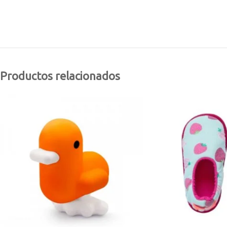
Productos relacionados