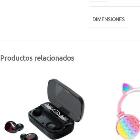
DIMENSIONES
Productos relacionados