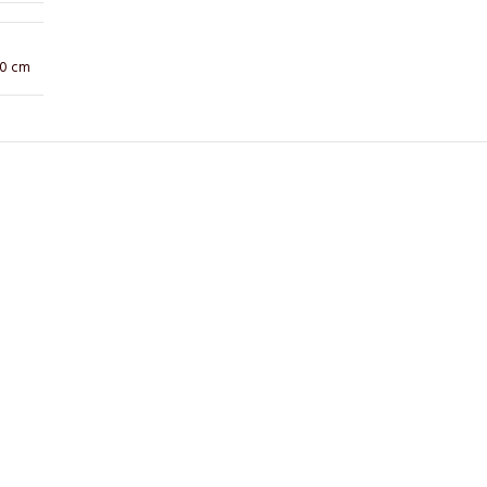
10 cm