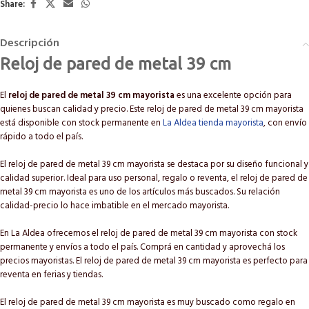
Share:
Descripción
Reloj de pared de metal 39 cm
El
reloj de pared de metal 39 cm mayorista
es una excelente opción para
quienes buscan calidad y precio. Este reloj de pared de metal 39 cm mayorista
está disponible con stock permanente en
La Aldea tienda mayorista
, con envío
rápido a todo el país.
El reloj de pared de metal 39 cm mayorista se destaca por su diseño funcional y
calidad superior. Ideal para uso personal, regalo o reventa, el reloj de pared de
metal 39 cm mayorista es uno de los artículos más buscados. Su relación
calidad-precio lo hace imbatible en el mercado mayorista.
En La Aldea ofrecemos el reloj de pared de metal 39 cm mayorista con stock
permanente y envíos a todo el país. Comprá en cantidad y aprovechá los
precios mayoristas. El reloj de pared de metal 39 cm mayorista es perfecto para
reventa en ferias y tiendas.
El reloj de pared de metal 39 cm mayorista es muy buscado como regalo en