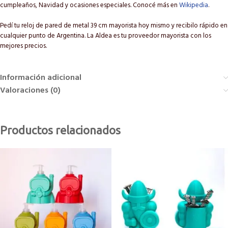
cumpleaños, Navidad y ocasiones especiales. Conocé más en
Wikipedia
.
Pedí tu reloj de pared de metal 39 cm mayorista hoy mismo y recibilo rápido en
cualquier punto de Argentina. La Aldea es tu proveedor mayorista con los
mejores precios.
Información adicional
Valoraciones (0)
Productos relacionados