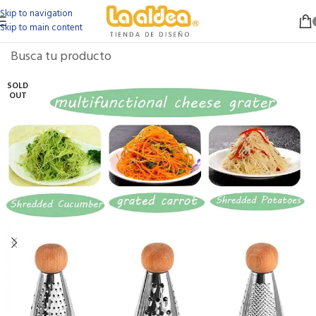
Skip to navigation
Skip to main content
SOLD
OUT