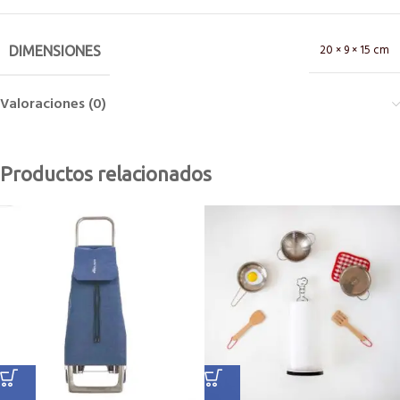
20 × 9 × 15 cm
DIMENSIONES
Valoraciones (0)
Productos relacionados