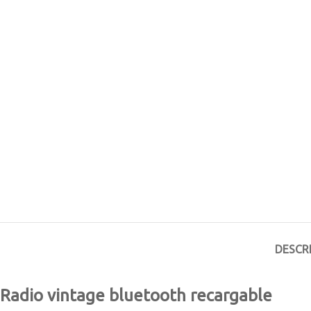
DESCR
Radio vintage bluetooth recargable