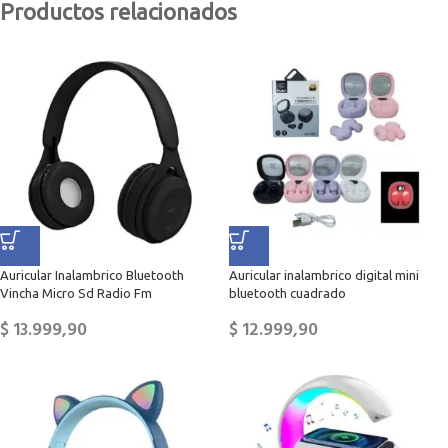
Productos relacionados
Auricular Inalambrico Bluetooth
Auricular inalambrico digital mini
Vincha Micro Sd Radio Fm
bluetooth cuadrado
$
13.999,90
$
12.999,90