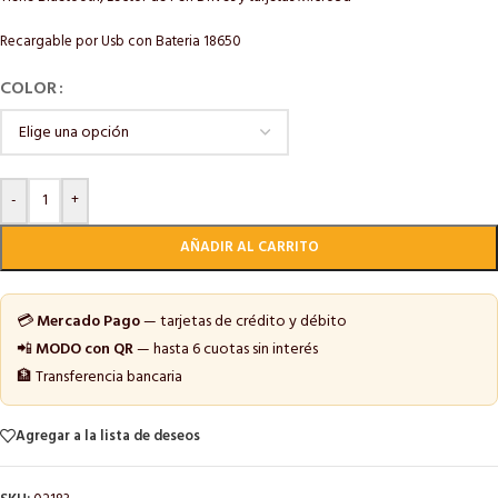
Recargable por Usb con Bateria 18650
COLOR
-
+
AÑADIR AL CARRITO
💳
Mercado Pago
— tarjetas de crédito y débito
📲
MODO con QR
— hasta 6 cuotas sin interés
🏦 Transferencia bancaria
Agregar a la lista de deseos