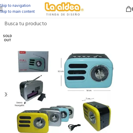
Skip to navigation
Skip to main content
SOLD
OUT