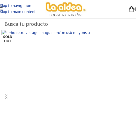
Skip to navigation
Skip to main content
SOLD
OUT