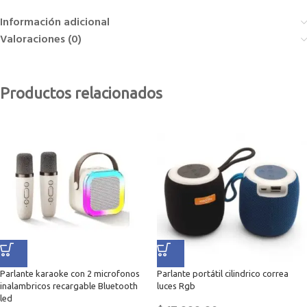
Información adicional
Valoraciones (0)
Productos relacionados
Parlante karaoke con 2 microfonos
Parlante portátil cilindrico correa
inalambricos recargable Bluetooth
luces Rgb
led