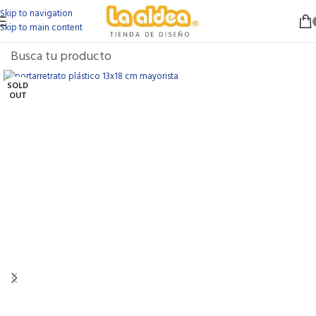
Skip to navigation
Skip to main content
SOLD
OUT