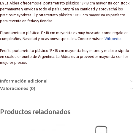
En La Aldea ofrecemos el portarretrato plástico 13×18 cm mayorista con stock
permanente y envíos a todo el país. Comprá en cantidad y aprovechá los
precios mayoristas. El portarretrato plástico 13×18 cm mayorista es perfecto
para reventa en ferias y tiendas.
El portarretrato plástico 13×18 cm mayorista es muy buscado como regalo en
cumpleaños, Navidad y ocasiones especiales. Conocé más en
Wikipedia
.
Pedí tu portarretrato plástico 13×18 cm mayorista hoy mismo y recibilo rápido
en cualquier punto de Argentina. La Aldea es tu proveedor mayorista con los
mejores precios.
Información adicional
Valoraciones (0)
Productos relacionados