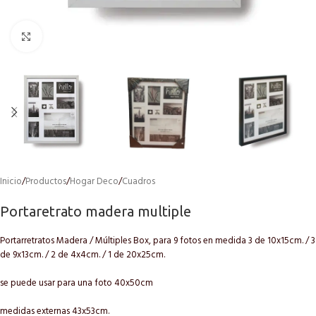
Click to enlarge
Inicio
/
Productos
/
Hogar Deco
/
Cuadros
Portaretrato madera multiple
Portarretratos Madera / Múltiples Box, para 9 fotos en medida 3 de 10x15cm. / 3
de 9x13cm. / 2 de 4x4cm. / 1 de 20x25cm.
se puede usar para una foto 40x50cm
medidas externas 43x53cm.