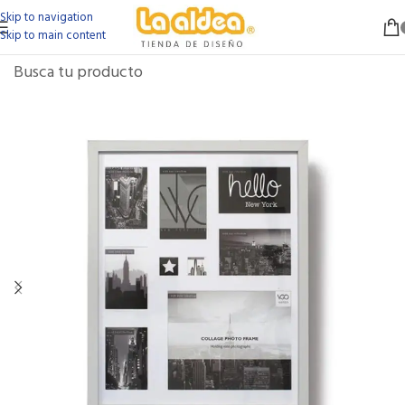
Skip to navigation
Skip to main content