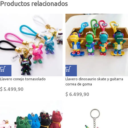
Productos relacionados
Llavero conejo tornasolado
Llavero dinosaurio skate y guitarra
correa de goma
$
5.499,90
$
6.499,90