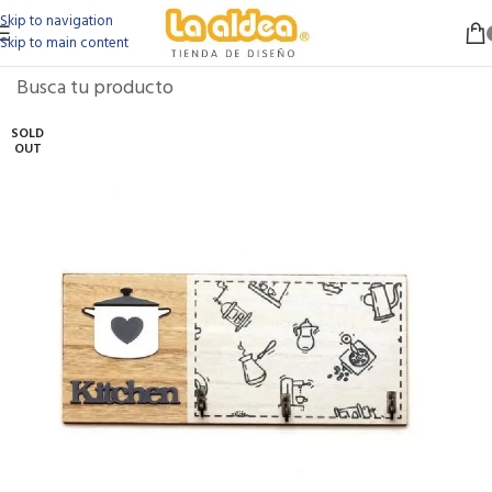
Skip to navigation
Skip to main content
SOLD
OUT