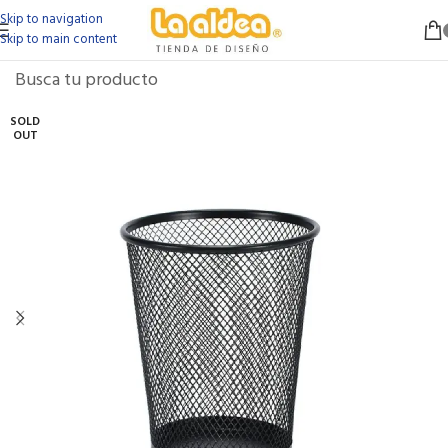
Skip to navigation
Skip to main content
SOLD
OUT