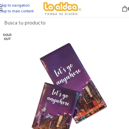
Skip to navigation
Skip to main content
SOLD
OUT