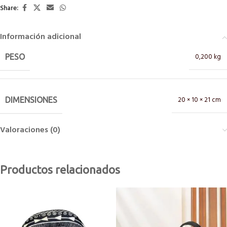
Share:
Información adicional
0,200 kg
PESO
20 × 10 × 21 cm
DIMENSIONES
Valoraciones (0)
Productos relacionados