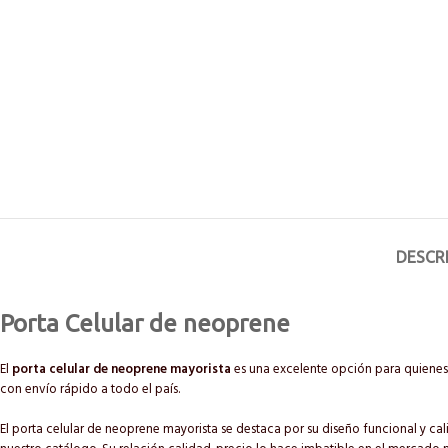
DESCR
Porta Celular de neoprene
El
porta celular de neoprene mayorista
es una excelente opción para quienes 
con envío rápido a todo el país.
El porta celular de neoprene mayorista se destaca por su diseño funcional y cal