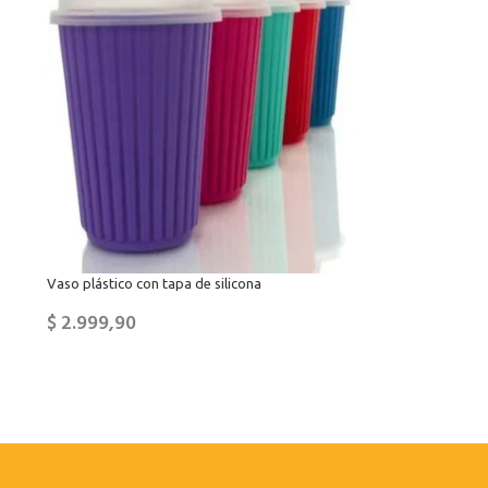
Vaso plástico con tapa de silicona
$
2.999,90