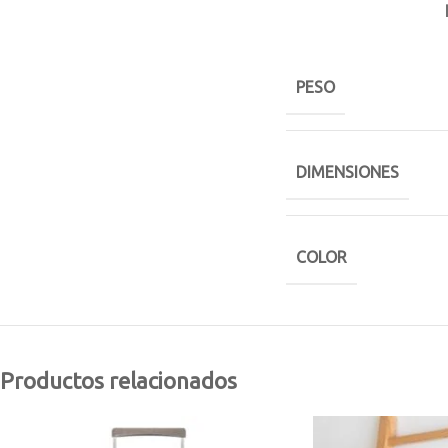
PESO
DIMENSIONES
COLOR
Productos relacionados