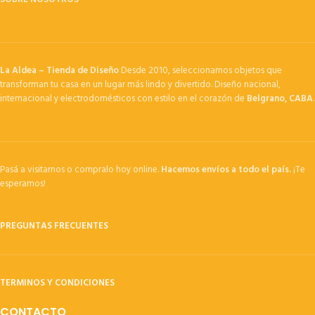
La Aldea – Tienda de Diseño
Desde 2010, seleccionamos objetos que
transforman tu casa en un lugar más lindo y divertido. Diseño nacional,
internacional y electrodomésticos con estilo en el corazón de
Belgrano, CABA
.
Pasá a visitarnos o compralo hoy online.
Hacemos envíos a todo el país.
¡Te
esperamos!
PREGUNTAS FRECUENTES
TERMINOS Y CONDICIONES
CONTACTO