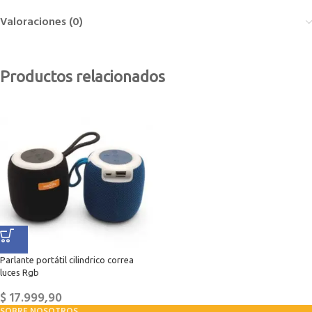
Valoraciones (0)
Productos relacionados
Parlante portátil cilindrico correa
luces Rgb
$
17.999,90
SOBRE NOSOTROS