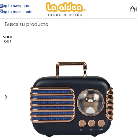
Skip to navigation
Skip to main content
SOLD
OUT