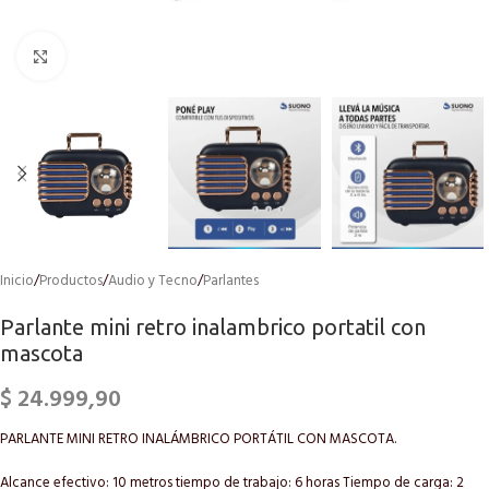
Click to enlarge
Inicio
/
Productos
/
Audio y Tecno
/
Parlantes
Parlante mini retro inalambrico portatil con
mascota
$
24.999,90
PARLANTE MINI RETRO INALÁMBRICO PORTÁTIL CON MASCOTA.
Alcance efectivo: 10 metros tiempo de trabajo: 6 horas Tiempo de carga: 2