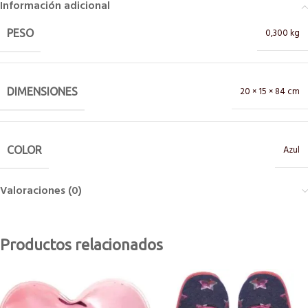
Información adicional
0,300 kg
PESO
20 × 15 × 84 cm
DIMENSIONES
Azul
COLOR
Valoraciones (0)
Productos relacionados