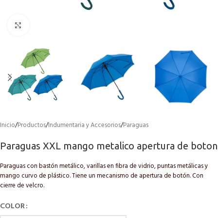
Click to enlarge
Inicio
/
Productos
/
Indumentaria y Accesorios
/
Paraguas
Paraguas XXL mango metalico apertura de boton
Paraguas con bastón metálico, varillas en fibra de vidrio, puntas metálicas y
mango curvo de plástico. Tiene un mecanismo de apertura de botón. Con
cierre de velcro.
COLOR